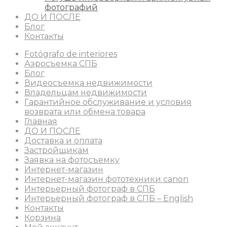
фотографий
ДО И ПОСЛЕ
Блог
Контакты
Fotógrafo de interiores
Аэросъемка СПБ
Блог
Видеосъемка недвижимости
Владельцам недвижимости
Гарантийное обслуживание и условия
возврата или обмена товара
Главная
ДО И ПОСЛЕ
Доставка и оплата
Застройщикам
Заявка на фотосъемку
Интернет-магазин
Интернет-магазин фототехники canon
Интерьерный фотограф в СПБ
Интерьерный фотограф в СПБ – English
Контакты
Корзина