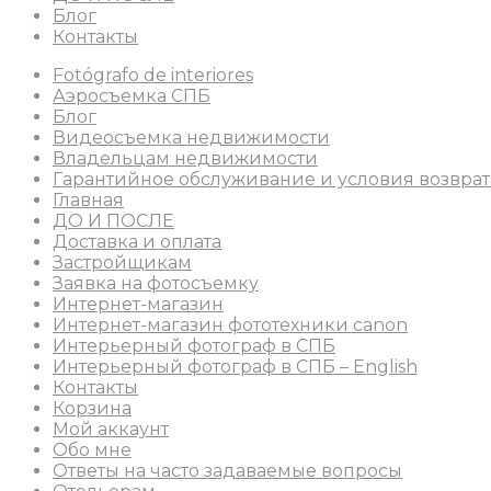
Блог
Контакты
Fotógrafo de interiores
Аэросъемка СПБ
Блог
Видеосъемка недвижимости
Владельцам недвижимости
Гарантийное обслуживание и условия возврат
Главная
ДО И ПОСЛЕ
Доставка и оплата
Застройщикам
Заявка на фотосъемку
Интернет-магазин
Интернет-магазин фототехники canon
Интерьерный фотограф в СПБ
Интерьерный фотограф в СПБ – English
Контакты
Корзина
Мой аккаунт
Обо мне
Ответы на часто задаваемые вопросы