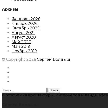
Архивы
Февраль 2026
Январь 2026
Октябрь 2025
Август 2021
Август 2020
Май 2020
Май 2019
Ноябрь 2018
© Copyright 2026
Сергей Болдыш
Instagram
Facebook
Youtube
Behance
Найти:
Фотосъемка архитектуры, интерьеров и ландшафта
Сергей Болдыш