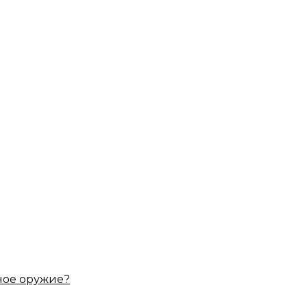
ное оружие?