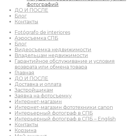
фотографий
ДО И ПОСЛЕ
Блог
Контакты
Fotógrafo de interiores
Аэросъемка СПБ
Блог
Видеосъемка недвижимости
Владельцам недвижимости
Гарантийное обслуживание и условия
возврата или обмена товара
Главная
ДО И ПОСЛЕ
Доставка и оплата
Застройщикам
Заявка на фотосъемку
Интернет-магазин
Интернет-магазин фототехники canon
Интерьерный фотограф в СПБ
Интерьерный фотограф в СПБ – English
Контакты
Корзина