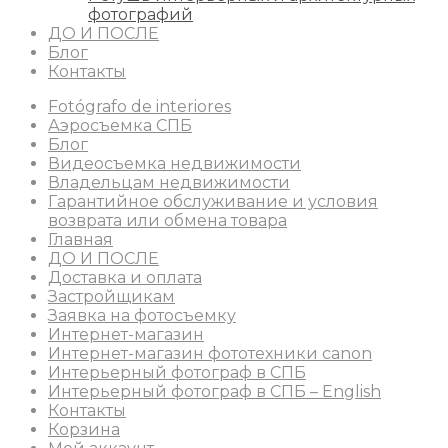
фотографий
ДО И ПОСЛЕ
Блог
Контакты
Fotógrafo de interiores
Аэросъемка СПБ
Блог
Видеосъемка недвижимости
Владельцам недвижимости
Гарантийное обслуживание и условия
возврата или обмена товара
Главная
ДО И ПОСЛЕ
Доставка и оплата
Застройщикам
Заявка на фотосъемку
Интернет-магазин
Интернет-магазин фототехники canon
Интерьерный фотограф в СПБ
Интерьерный фотограф в СПБ – English
Контакты
Корзина