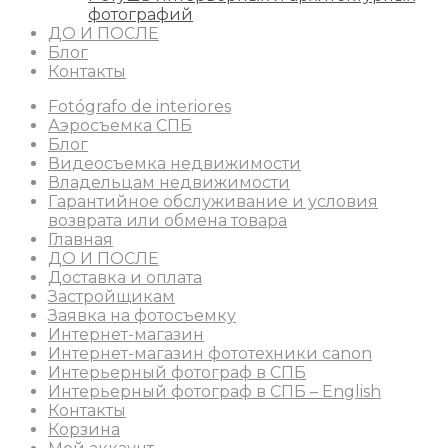
фотографий
ДО И ПОСЛЕ
Блог
Контакты
Fotógrafo de interiores
Аэросъемка СПБ
Блог
Видеосъемка недвижимости
Владельцам недвижимости
Гарантийное обслуживание и условия
возврата или обмена товара
Главная
ДО И ПОСЛЕ
Доставка и оплата
Застройщикам
Заявка на фотосъемку
Интернет-магазин
Интернет-магазин фототехники canon
Интерьерный фотограф в СПБ
Интерьерный фотограф в СПБ – English
Контакты
Корзина