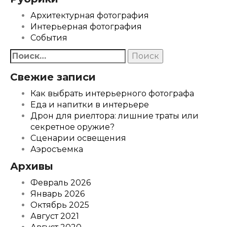
Архитектурная фотография
Интерьерная фотография
События
Найти:
Свежие записи
Как выбрать интерьерного фотографа
Еда и напитки в интерьере
Дрон для риелтора: лишние траты или
секретное оружие?
Сценарии освещения
Аэросъемка
Архивы
Февраль 2026
Январь 2026
Октябрь 2025
Август 2021