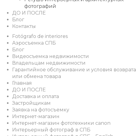
фотографий
ДО И ПОСЛЕ
Блог
Контакты
Fotógrafo de interiores
Аэросъемка СПБ
Блог
Видеосъемка недвижимости
Владельцам недвижимости
Гарантийное обслуживание и условия возврата
или обмена товара
Главная
ДО И ПОСЛЕ
Доставка и оплата
Застройщикам
Заявка на фотосъемку
Интернет-магазин
Интернет-магазин фототехники canon
Интерьерный фотограф в СПБ