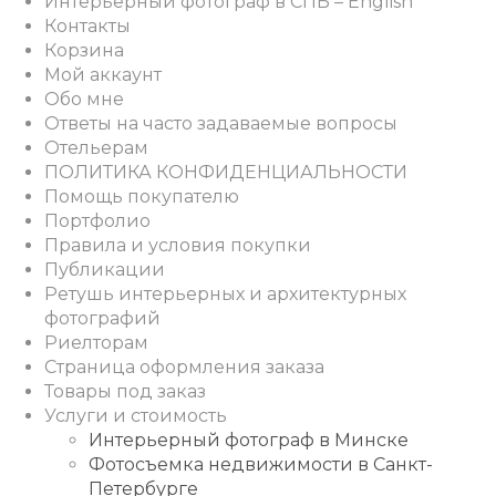
Интерьерный фотограф в СПБ – English
Контакты
Корзина
Мой аккаунт
Обо мне
Ответы на часто задаваемые вопросы
Отельерам
ПОЛИТИКА КОНФИДЕНЦИАЛЬНОСТИ
Помощь покупателю
Портфолио
Правила и условия покупки
Публикации
Ретушь интерьерных и архитектурных
фотографий
Риелторам
Страница оформления заказа
Товары под заказ
Услуги и стоимость
Интерьерный фотограф в Минске
Фотосъемка недвижимости в Санкт-
Петербурге