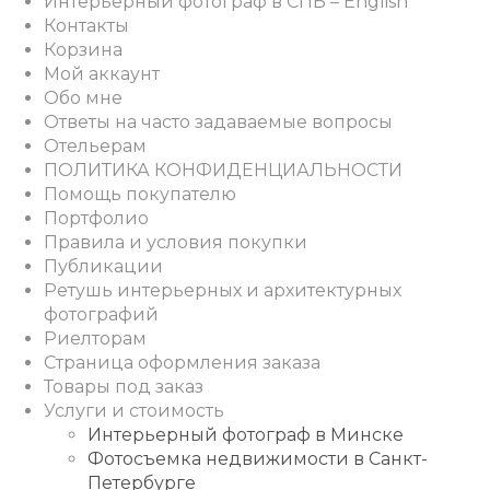
Интерьерный фотограф в СПБ – English
Контакты
Корзина
Мой аккаунт
Обо мне
Ответы на часто задаваемые вопросы
Отельерам
ПОЛИТИКА КОНФИДЕНЦИАЛЬНОСТИ
Помощь покупателю
Портфолио
Правила и условия покупки
Публикации
Ретушь интерьерных и архитектурных
фотографий
Риелторам
Страница оформления заказа
Товары под заказ
Услуги и стоимость
Интерьерный фотограф в Минске
Фотосъемка недвижимости в Санкт-
Петербурге