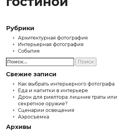
гостиной
Рубрики
Архитектурная фотография
Интерьерная фотография
События
Найти:
Свежие записи
Как выбрать интерьерного фотографа
Еда и напитки в интерьере
Дрон для риелтора: лишние траты или
секретное оружие?
Сценарии освещения
Аэросъемка
Архивы