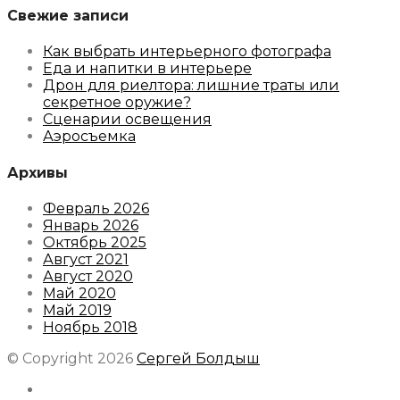
Свежие записи
Как выбрать интерьерного фотографа
Еда и напитки в интерьере
Дрон для риелтора: лишние траты или
секретное оружие?
Сценарии освещения
Аэросъемка
Архивы
Февраль 2026
Январь 2026
Октябрь 2025
Август 2021
Август 2020
Май 2020
Май 2019
Ноябрь 2018
© Copyright 2026
Сергей Болдыш
Instagram