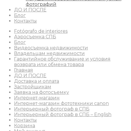
фотографий
ДО И ПОСЛЕ
Блог
Контакты
Fotógrafo de interiores
Аэросъемка СПБ
Блог
Видеосъемка недвижимости
Владельцам недвижимости
Гарантийное обслуживание и условия
возврата или обмена товара
Главная
ДО И ПОСЛЕ
Доставка и оплата
Застройщикам
Заявка на фотосъемку
Интернет-магазин
Интернет-магазин фототехники canon
Интерьерный фотограф в СПБ
Интерьерный фотограф в СПБ – English
Контакты
Корзина