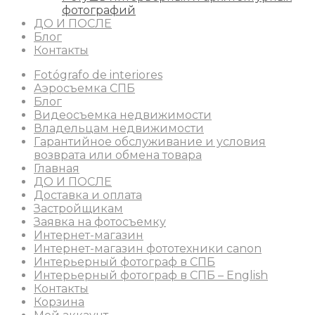
фотографий
ДО И ПОСЛЕ
Блог
Контакты
Fotógrafo de interiores
Аэросъемка СПБ
Блог
Видеосъемка недвижимости
Владельцам недвижимости
Гарантийное обслуживание и условия
возврата или обмена товара
Главная
ДО И ПОСЛЕ
Доставка и оплата
Застройщикам
Заявка на фотосъемку
Интернет-магазин
Интернет-магазин фототехники canon
Интерьерный фотограф в СПБ
Интерьерный фотограф в СПБ – English
Контакты
Корзина