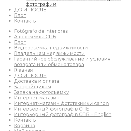
фотографий
ДО И ПОСЛЕ
Блог
Контакты
Fotógrafo de interiores
Аэросъемка СПБ
Блог
Видеосъемка недвижимости
Владельцам недвижимости
Гарантийное обслуживание и условия
возврата или обмена товара
Главная
ДО И ПОСЛЕ
Доставка и оплата
Застройщикам
Заявка на фотосъемку
Интернет-магазин
Интернет-магазин фототехники canon
Интерьерный фотограф в СПБ
Интерьерный фотограф в СПБ – English
Контакты
Корзина