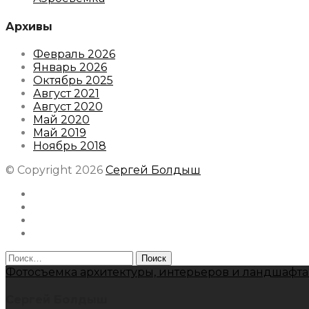
Архивы
Февраль 2026
Январь 2026
Октябрь 2025
Август 2021
Август 2020
Май 2020
Май 2019
Ноябрь 2018
© Copyright 2026
Сергей Болдыш
Instagram
Facebook
Youtube
Behance
Найти:
Фотосъемка архитектуры, интерьеров и ландшафта
Сергей Болдыш