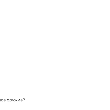
ное оружие?