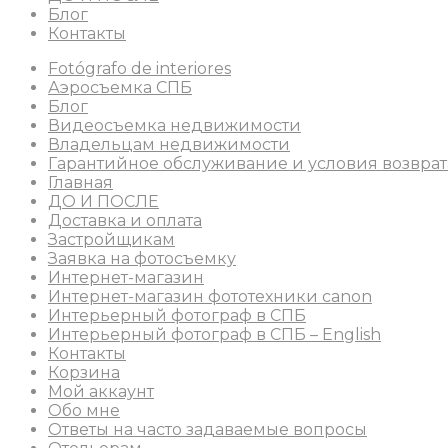
Блог
Контакты
Fotógrafo de interiores
Аэросъемка СПБ
Блог
Видеосъемка недвижимости
Владельцам недвижимости
Гарантийное обслуживание и условия возврат
Главная
ДО И ПОСЛЕ
Доставка и оплата
Застройщикам
Заявка на фотосъемку
Интернет-магазин
Интернет-магазин фототехники canon
Интерьерный фотограф в СПБ
Интерьерный фотограф в СПБ – English
Контакты
Корзина
Мой аккаунт
Обо мне
Ответы на часто задаваемые вопросы