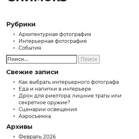
Рубрики
Архитектурная фотография
Интерьерная фотография
События
Найти:
Свежие записи
Как выбрать интерьерного фотографа
Еда и напитки в интерьере
Дрон для риелтора: лишние траты или
секретное оружие?
Сценарии освещения
Аэросъемка
Архивы
Февраль 2026