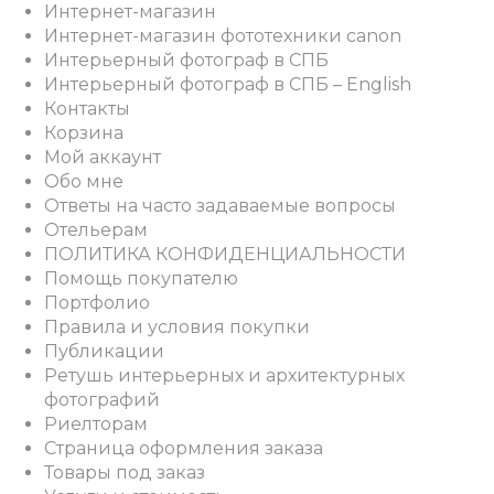
Интернет-магазин
Интернет-магазин фототехники canon
Интерьерный фотограф в СПБ
Интерьерный фотограф в СПБ – English
Контакты
Корзина
Мой аккаунт
Обо мне
Ответы на часто задаваемые вопросы
Отельерам
ПОЛИТИКА КОНФИДЕНЦИАЛЬНОСТИ
Помощь покупателю
Портфолио
Правила и условия покупки
Публикации
Ретушь интерьерных и архитектурных
фотографий
Риелторам
Страница оформления заказа
Товары под заказ