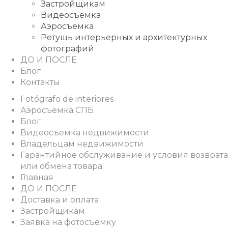
Застройщикам
Видеосъемка
Аэросъемка
Ретушь интерьерных и архитектурных
фотографий
ДО И ПОСЛЕ
Блог
Контакты
Fotógrafo de interiores
Аэросъемка СПБ
Блог
Видеосъемка недвижимости
Владельцам недвижимости
Гарантийное обслуживание и условия возврата
или обмена товара
Главная
ДО И ПОСЛЕ
Доставка и оплата
Застройщикам
Заявка на фотосъемку