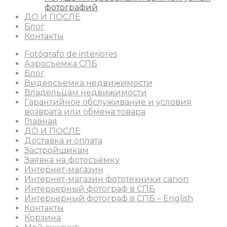
фотографий
ДО И ПОСЛЕ
Блог
Контакты
Fotógrafo de interiores
Аэросъемка СПБ
Блог
Видеосъемка недвижимости
Владельцам недвижимости
Гарантийное обслуживание и условия
возврата или обмена товара
Главная
ДО И ПОСЛЕ
Доставка и оплата
Застройщикам
Заявка на фотосъемку
Интернет-магазин
Интернет-магазин фототехники canon
Интерьерный фотограф в СПБ
Интерьерный фотограф в СПБ – English
Контакты
Корзина