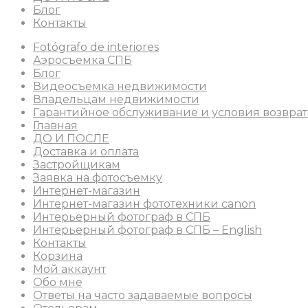
Блог
Контакты
Fotógrafo de interiores
Аэросъемка СПБ
Блог
Видеосъемка недвижимости
Владельцам недвижимости
Гарантийное обслуживание и условия возврат
Главная
ДО И ПОСЛЕ
Доставка и оплата
Застройщикам
Заявка на фотосъемку
Интернет-магазин
Интернет-магазин фототехники canon
Интерьерный фотограф в СПБ
Интерьерный фотограф в СПБ – English
Контакты
Корзина
Мой аккаунт
Обо мне
Ответы на часто задаваемые вопросы