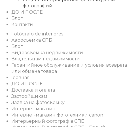
фотографий
ДО И ПОСЛЕ
Блог
Контакты
Fotógrafo de interiores
Аэросъемка СПБ
Блог
Видеосъемка недвижимости
Владельцам недвижимости
Гарантийное обслуживание и условия возврата
или обмена товара
Главная
ДО И ПОСЛЕ
Доставка и оплата
Застройщикам
Заявка на фотосъемку
Интернет-магазин
Интернет-магазин фототехники canon
Интерьерный фотограф в СПБ