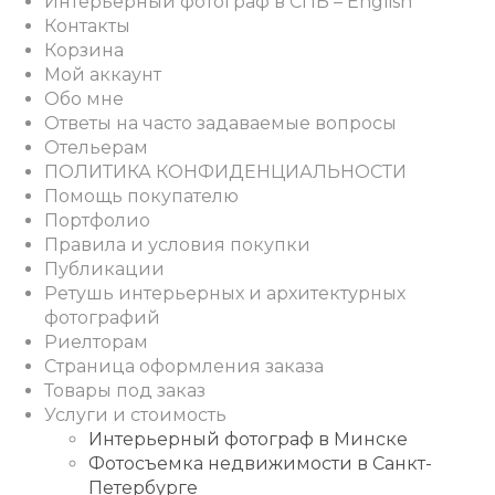
Интерьерный фотограф в СПБ – English
Контакты
Корзина
Мой аккаунт
Обо мне
Ответы на часто задаваемые вопросы
Отельерам
ПОЛИТИКА КОНФИДЕНЦИАЛЬНОСТИ
Помощь покупателю
Портфолио
Правила и условия покупки
Публикации
Ретушь интерьерных и архитектурных
фотографий
Риелторам
Страница оформления заказа
Товары под заказ
Услуги и стоимость
Интерьерный фотограф в Минске
Фотосъемка недвижимости в Санкт-
Петербурге