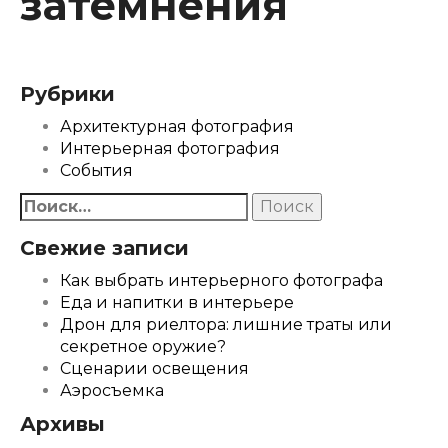
затемнения
Рубрики
Архитектурная фотография
Интерьерная фотография
События
Найти:
Свежие записи
Как выбрать интерьерного фотографа
Еда и напитки в интерьере
Дрон для риелтора: лишние траты или
секретное оружие?
Сценарии освещения
Аэросъемка
Архивы