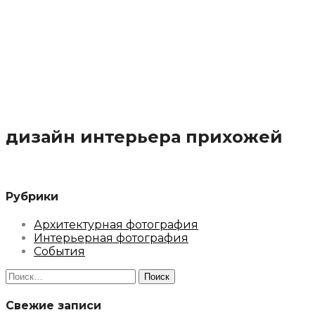
дизайн интерьера прихожей
Рубрики
Архитектурная фотография
Интерьерная фотография
События
Найти:
Свежие записи