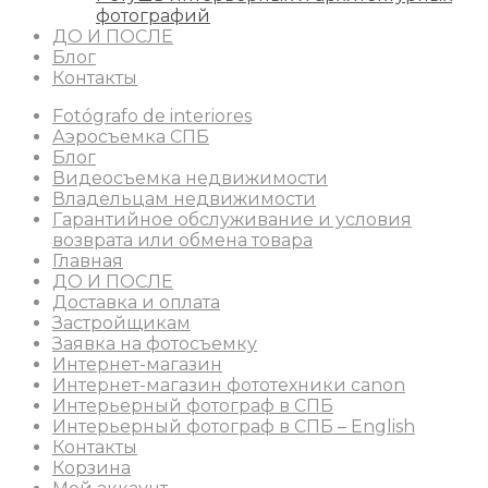
фотографий
ДО И ПОСЛЕ
Блог
Контакты
Fotógrafo de interiores
Аэросъемка СПБ
Блог
Видеосъемка недвижимости
Владельцам недвижимости
Гарантийное обслуживание и условия
возврата или обмена товара
Главная
ДО И ПОСЛЕ
Доставка и оплата
Застройщикам
Заявка на фотосъемку
Интернет-магазин
Интернет-магазин фототехники canon
Интерьерный фотограф в СПБ
Интерьерный фотограф в СПБ – English
Контакты
Корзина