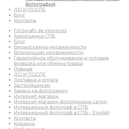
фотографий
ДО И ПОСЛЕ
Блог
Контакты
Fotógrafo de interiores
Аэросъемка СПБ
Блог
Видеосъемка недвижимости
Владельцам недвижимости
Гарантийное обслуживание и условия
возврата или обмена товара
Главная
ДО И ПОСЛЕ
Доставка и оплата
Застройщикам
Заявка на фотосъемку
Интернет-магазин
Интернет-магазин фототехники canon
Интерьерный фотограф в СПБ
Интерьерный фотограф в СПБ – English
Контакты
Корзина