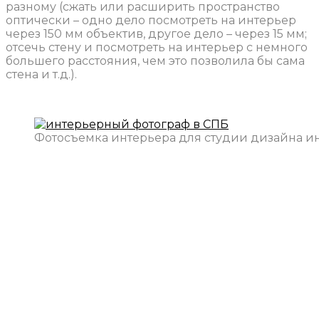
разному (сжать или расширить пространство
оптически – одно дело посмотреть на интерьер
через 150 мм объектив, другое дело – через 15 мм;
отсечь стену и посмотреть на интерьер с немного
большего расстояния, чем это позволила бы сама
стена и т.д.).
Фотосъемка интерьера для студии дизайна инт