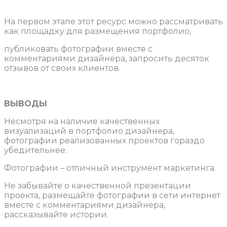
На первом этапе этот ресурс можно рассматривать
как площадку для размещения портфолио,
публиковать фотографии вместе с
комментариями дизайнера, запросить десяток
отзывов от своих клиентов.
ВЫВОДЫ
Несмотря на наличие качественных
визуализаций в портфолио дизайнера,
фотографии реализованных проектов гораздо
убедительнее.
Фотографии – отличный инструмент маркетинга.
Не забывайте о качественной презентации
проекта, размещайте фотографии в сети интернет
вместе с комментариями дизайнера,
рассказывайте истории.