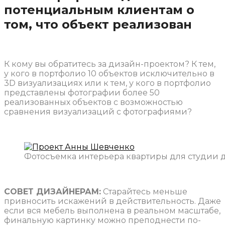
потенциальным клиентам о
том, что объект реализован
К кому вы обратитесь за дизайн-проектом? К тем,
у кого в портфолио 10 объектов исключительно в
3D визуализациях или к тем, у кого в портфолио
представлены фотографии более 50
реализованных объектов с возможностью
сравнения визуализаций с фотографиями?
Фотосъемка интерьера квартиры для студии д
СОВЕТ ДИЗАЙНЕРАМ:
Старайтесь меньше
привносить искажений в действительность. Даже
если вся мебель выполнена в реальном масштабе,
финальную картинку можно преподнести по-