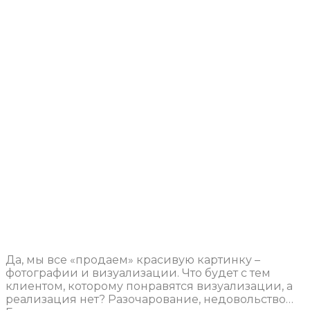
Да, мы все «продаем» красивую картинку –
фотографии и визуализации. Что будет с тем
клиентом, которому понравятся визуализации, а
реализация нет? Разочарование, недовольство…