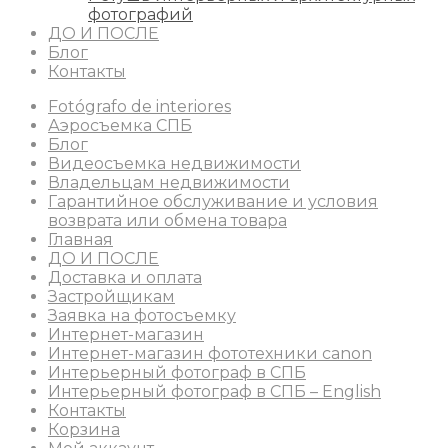
фотографий
ДО И ПОСЛЕ
Блог
Контакты
Fotógrafo de interiores
Аэросъемка СПБ
Блог
Видеосъемка недвижимости
Владельцам недвижимости
Гарантийное обслуживание и условия
возврата или обмена товара
Главная
ДО И ПОСЛЕ
Доставка и оплата
Застройщикам
Заявка на фотосъемку
Интернет-магазин
Интернет-магазин фототехники canon
Интерьерный фотограф в СПБ
Интерьерный фотограф в СПБ – English
Контакты
Корзина