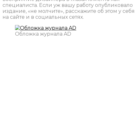
специалиста. Если уж вашу работу опубликовало
издание, «не молчите», расскажите об этом у себя
на сайте и в социальных сетях.
Обложка журнала AD