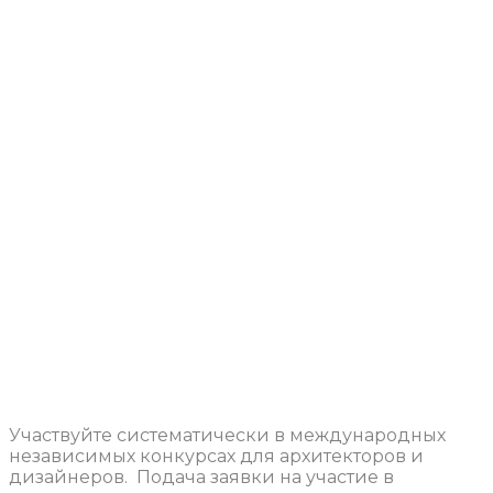
Участвуйте систематически в международных
независимых конкурсах для архитекторов и
дизайнеров. Подача заявки на участие в