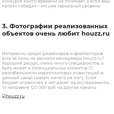
конкурсе много времени не отнимает, а если ваш
проект победит – это уже серьезный уровень.
3. Фотографии реализованных
объектов очень любит houzz.ru
Интересно, среди дизайнеров и архитекторов
есть те, кому не звонили менеджеры houzz.ru?
Хороший ресурс, очень много специалистов, а
быть может и потенциальных клиентов. О
рентабельности маркетинговых инвестиций в
данный канал сказать ничего не могу. Если
бюджет ограничен и нет денег на эксперименты,
то направьте 120 000 руб. на другие каналы.