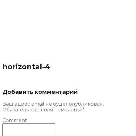
horizontal-4
Добавить комментарий
Ваш адрес email не будет опубликован.
Обязательные поля помечены
*
Comment