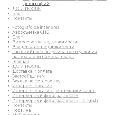
фотографий
ДО И ПОСЛЕ
Блог
Контакты
Fotógrafo de interiores
Аэросъемка СПБ
Блог
Видеосъемка недвижимости
Владельцам недвижимости
Гарантийное обслуживание и условия
возврата или обмена товара
Главная
ДО И ПОСЛЕ
Доставка и оплата
Застройщикам
Заявка на фотосъемку
Интернет-магазин
Интернет-магазин фототехники canon
Интерьерный фотограф в СПБ
Интерьерный фотограф в СПБ – English
Контакты
Корзина