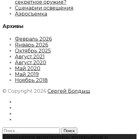
секретное оружие?
Сценарии освещения
Аэросъемка
Архивы
Февраль 2026
Январь 2026
Октябрь 2025
Август 2021
Август 2020
Май 2020
Май 2019
Ноябрь 2018
© Copyright 2026
Сергей Болдыш
Instagram
Facebook
Youtube
Behance
Найти:
Фотосъемка архитектуры, интерьеров и