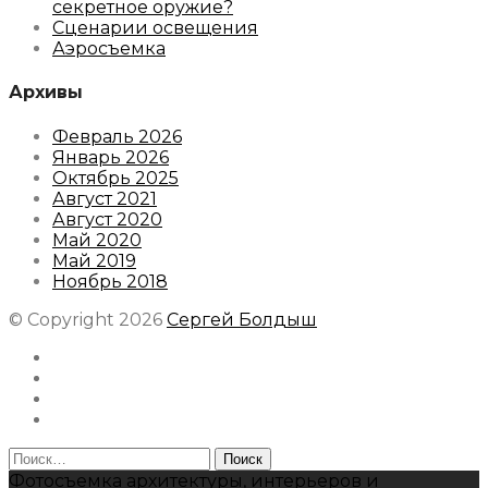
секретное оружие?
Сценарии освещения
Аэросъемка
Архивы
Февраль 2026
Январь 2026
Октябрь 2025
Август 2021
Август 2020
Май 2020
Май 2019
Ноябрь 2018
© Copyright 2026
Сергей Болдыш
Instagram
Facebook
Youtube
Behance
Найти:
Фотосъемка архитектуры, интерьеров и