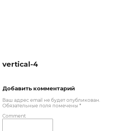
vertical-4
Добавить комментарий
Ваш адрес email не будет опубликован.
Обязательные поля помечены
*
Comment