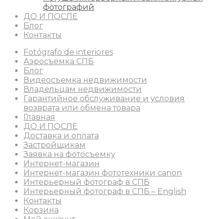
фотографий
ДО И ПОСЛЕ
Блог
Контакты
Fotógrafo de interiores
Аэросъемка СПБ
Блог
Видеосъемка недвижимости
Владельцам недвижимости
Гарантийное обслуживание и условия
возврата или обмена товара
Главная
ДО И ПОСЛЕ
Доставка и оплата
Застройщикам
Заявка на фотосъемку
Интернет-магазин
Интернет-магазин фототехники canon
Интерьерный фотограф в СПБ
Интерьерный фотограф в СПБ – English
Контакты
Корзина